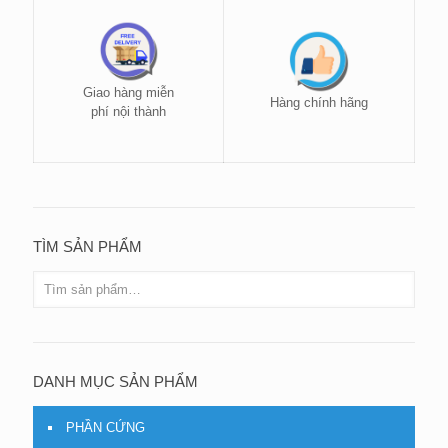
Giao hàng miễn
Hàng chính hãng
phí nội thành
TÌM SẢN PHẨM
DANH MỤC SẢN PHẨM
PHẦN CỨNG