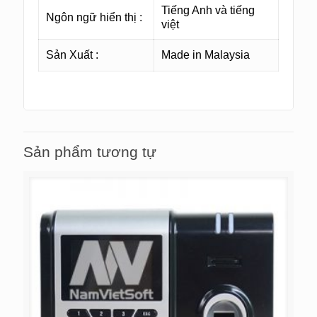
Tiếng Anh và tiếng
Ngôn ngữ hiển thị :
việt
Sản Xuất :
Made in Malaysia
Sản phẩm tương tự