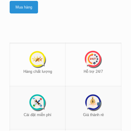
Mua hàng
Hàng chất lượng
Hỗ trợ 24/7
Cài đặt miễn phí
Giá thành rẻ