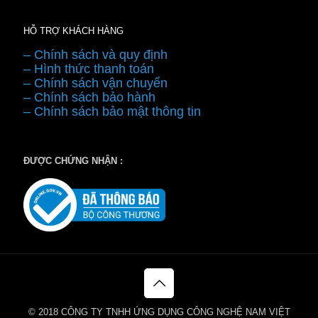
HỖ TRỢ KHÁCH HÀNG
– Chính sách và quy định
– Hình thức thanh toán
– Chính sách vận chuyển
– Chính sách bảo hành
– Chính sách bảo mật thông tin
ĐƯỢC CHỨNG NHẬN :
© 2018 CÔNG TY TNHH ỨNG DỤNG CÔNG NGHỆ NAM VIỆT