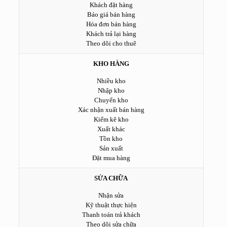
Khách đặt hàng
Báo giá bán hàng
Hóa đơn bán hàng
Khách trả lại hàng
Theo dõi cho thuê
KHO HÀNG
Nhiều kho
Nhập kho
Chuyển kho
Xác nhận xuất bán hàng
Kiểm kê kho
Xuất khác
Tồn kho
Sản xuất
Đặt mua hàng
SỬA CHỮA
Nhận sửa
Kỹ thuật thực hiện
Thanh toán trả khách
Theo dõi sửa chữa