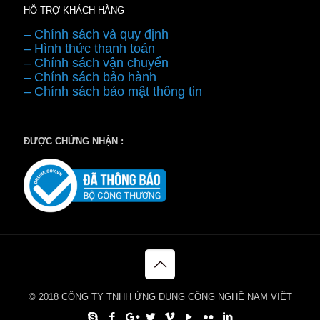
HỖ TRỢ KHÁCH HÀNG
– Chính sách và quy định
– Hình thức thanh toán
– Chính sách vận chuyển
– Chính sách bảo hành
– Chính sách bảo mật thông tin
ĐƯỢC CHỨNG NHẬN :
© 2018 CÔNG TY TNHH ỨNG DỤNG CÔNG NGHỆ NAM VIỆT