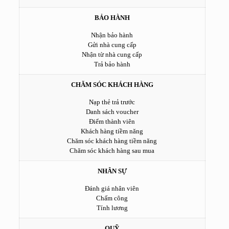
BẢO HÀNH
Nhận bảo hành
Gửi nhà cung cấp
Nhận từ nhà cung cấp
Trả bảo hành
CHĂM SÓC KHÁCH HÀNG
Nạp thẻ trả trước
Danh sách voucher
Điểm thành viên
Khách hàng tiềm năng
Chăm sóc khách hàng tiềm năng
Chăm sóc khách hàng sau mua
NHÂN SỰ
Đánh giá nhân viên
Chấm công
Tính lương
QUỸ