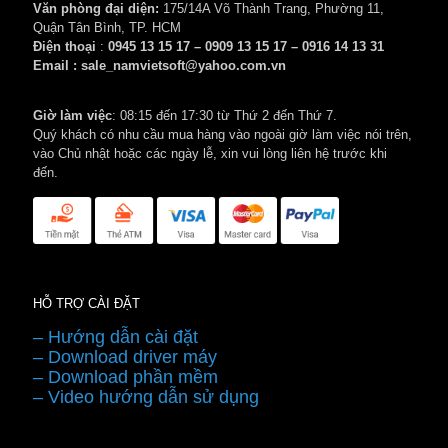
Văn phòng đại diện:
175/14A Võ Thành Trang, Phường 11,
Quận Tân Bình, TP. HCM
Điện thoại
:
0945 13 15 17 – 0909 13 15 17 – 0916 14 13 31
Email : sale_namvietsoft@yahoo.com.vn
Giờ làm việc
: 08:15 đến 17:30 từ Thứ 2 đến Thứ 7.
Quý khách có nhu cầu mua hàng vào ngoài giờ làm việc nói trên,
vào Chủ nhật hoặc các ngày lễ, xin vui lòng liên hệ trước khi
đến.
HỖ TRỢ CÀI ĐẶT
– Hướng dẫn cài đặt
– Download driver máy
– Download phần mềm
– Video hướng dẫn sử dụng